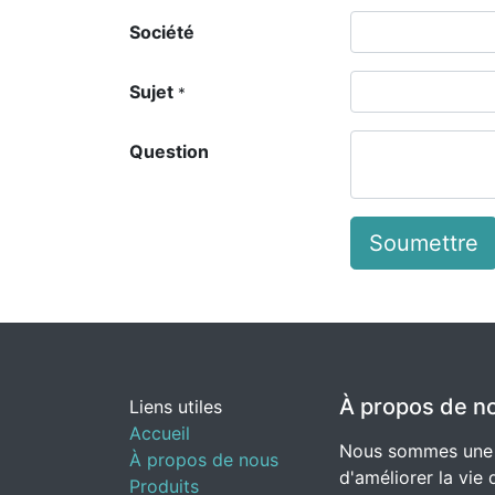
Société
Sujet
*
Question
Soumettre
À propos de n
Liens utiles
Accueil
Nous sommes une é
À propos de nous
d'améliorer la vie
Produits