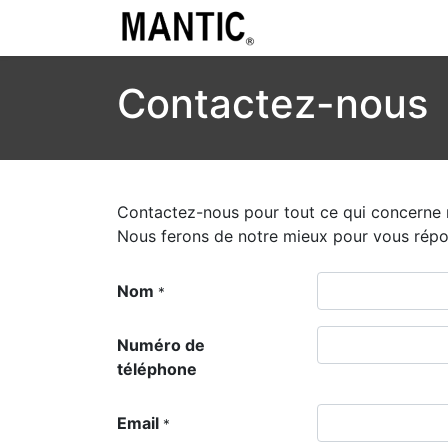
Contactez-nous
Contactez-nous pour tout ce qui concerne n
Nous ferons de notre mieux pour vous répon
Nom
*
Numéro de
téléphone
Email
*