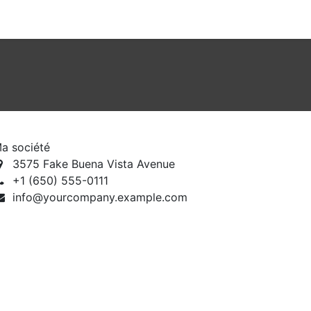
a société
3575 Fake Buena Vista Avenue
+1 (650) 555-0111
info@yourcompany.example.com